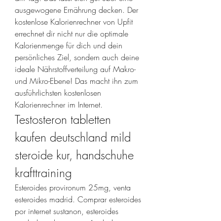
ausgewogene Ernährung decken. Der 
kostenlose Kalorienrechner von Upfit 
errechnet dir nicht nur die optimale 
Kalorienmenge für dich und dein 
persönliches Ziel, sondern auch deine 
ideale Nährstoffverteilung auf Makro- 
und Mikro-Ebene! Das macht ihn zum 
ausführlichsten kostenlosen 
Kalorienrechner im Internet. 
Testosteron tabletten 
kaufen deutschland mild 
steroide kur, handschuhe 
krafttraining
Esteroides provironum 25mg, venta 
esteroides madrid. Comprar esteroides 
por internet sustanon, esteroides 