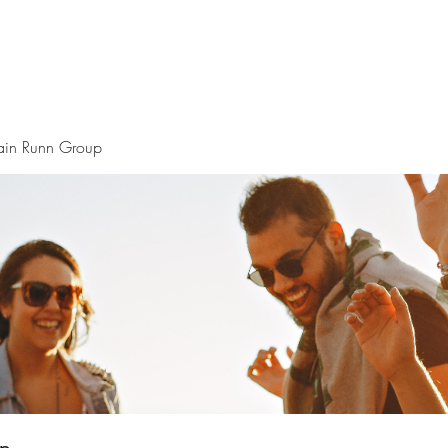
ain Runn Group