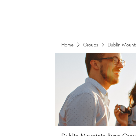
Home
Groups
Dublin Mount