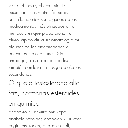
voz profunda y el crecimiento 
muscular. Estos y otros fármacos 
antiinflamatorios son algunos de las 
medicamentos más utilizados en el 
mundo, y es que proporcionan un 
alivio rápido de la sintomatología de 
algunas de las enfermedades y 
dolencias más comunes. Sin 
embargo, el uso de corticoides 
también conlleva un riesgo de efectos 
secundarios. 
O que a testosterona alta 
faz, hormonas esteroides 
en quimica
Anabolen kuur werkt niet kopa 
anabola steroider, anabolen kuur voor 
beginners kopen, anabolen zalf, 