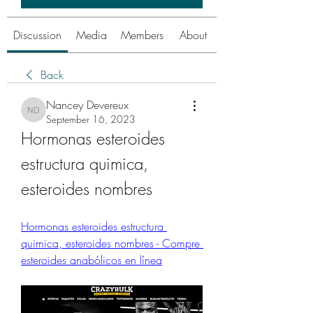
Discussion
Media
Members
About
Back
Nancey Devereux
Nancey Devereux
September 16, 2023
Hormonas esteroides 
estructura quimica, 
esteroides nombres
Hormonas esteroides estructura 
quimica, esteroides nombres - Compre 
esteroides anabólicos en línea