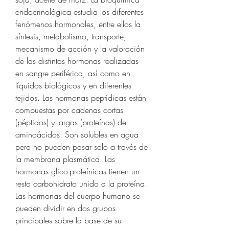
endocrinológica estudia los diferentes 
fenómenos hormonales, entre ellos la 
síntesis, metabolismo, transporte, 
mecanismo de acción y la valoración 
de las distintas hormonas realizadas 
en sangre periférica, así como en 
líquidos biológicos y en diferentes 
tejidos. Las hormonas peptídicas están 
compuestas por cadenas cortas 
(péptidos) y largas (proteínas) de 
aminoácidos. Son solubles en agua 
pero no pueden pasar solo a través de 
la membrana plasmática. Las 
hormonas glico-proteínicas tienen un 
resto carbohidrato unido a la proteína. 
Las hormonas del cuerpo humano se 
pueden dividir en dos grupos 
principales sobre la base de su 