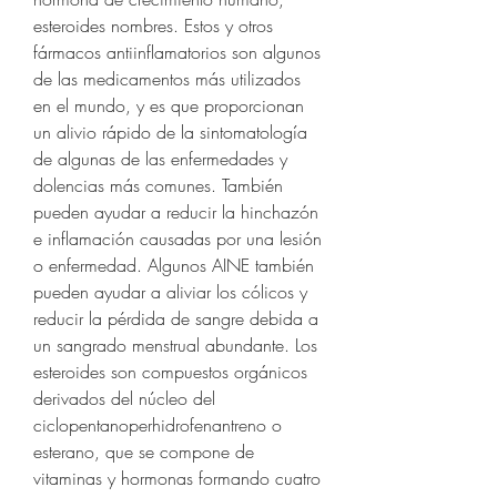
esteroides nombres. Estos y otros 
fármacos antiinflamatorios son algunos 
de las medicamentos más utilizados 
en el mundo, y es que proporcionan 
un alivio rápido de la sintomatología 
de algunas de las enfermedades y 
dolencias más comunes. También 
pueden ayudar a reducir la hinchazón 
e inflamación causadas por una lesión 
o enfermedad. Algunos AINE también 
pueden ayudar a aliviar los cólicos y 
reducir la pérdida de sangre debida a 
un sangrado menstrual abundante. Los 
esteroides son compuestos orgánicos 
derivados del núcleo del 
ciclopentanoperhidrofenantreno o 
esterano, que se compone de 
vitaminas y hormonas formando cuatro 