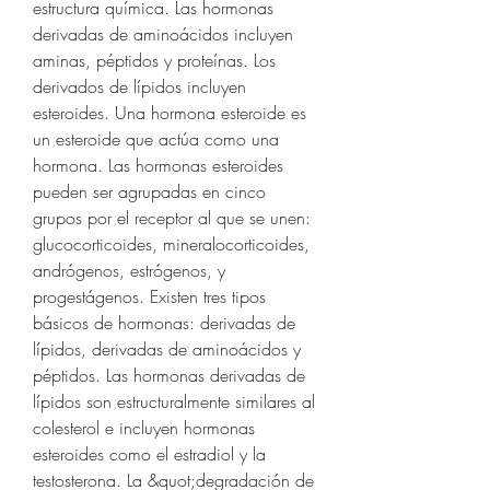
estructura química. Las hormonas 
derivadas de aminoácidos incluyen 
aminas, péptidos y proteínas. Los 
derivados de lípidos incluyen 
esteroides. Una hormona esteroide es 
un esteroide que actúa como una 
hormona. Las hormonas esteroides 
pueden ser agrupadas en cinco 
grupos por el receptor al que se unen: 
glucocorticoides, mineralocorticoides, 
andrógenos, estrógenos, y 
progestágenos. Existen tres tipos 
básicos de hormonas: derivadas de 
lípidos, derivadas de aminoácidos y 
péptidos. Las hormonas derivadas de 
lípidos son estructuralmente similares al 
colesterol e incluyen hormonas 
esteroides como el estradiol y la 
testosterona. La &quot;degradación de 